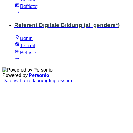
Befristet
Referent Digitale Bildung (all genders*)
Berlin
Teilzeit
Befristet
Powered by
Personio
Datenschutzerklärung
Impressum